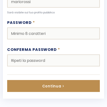
Sarà visibile sul tuo profilo pubblico
PASSWORD
*
CONFERMA PASSWORD
*
Continua