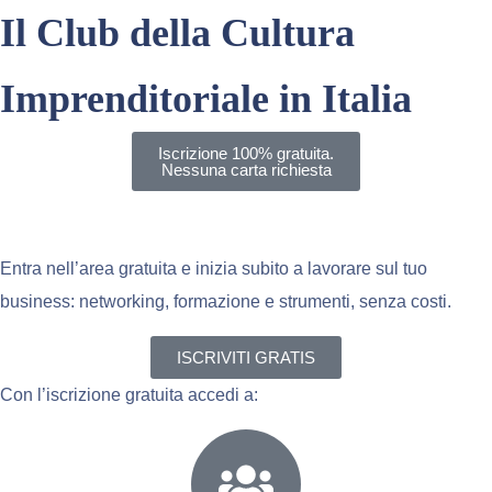
Il Club della Cultura
Imprenditoriale in Italia
Iscrizione 100% gratuita.
Nessuna carta richiesta
Entra gratis nel
Entra nell’area gratuita e inizia subito a lavorare sul tuo
business: networking, formazione e strumenti, senza costi.
ISCRIVITI GRATIS
Con l’iscrizione gratuita accedi a: