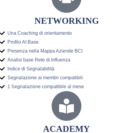
NETWORKING
Una Coaching di orientamento
Profilo AI Base
Presenza nella Mappa Aziende BCI
Analisi base Rete di Influenza
Indice di Segnalabilità
Segnalazione ai membri compatibili
1 Segnalazione compatibile al mese
ACADEMY