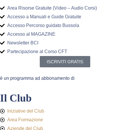
Area Risorse Gratuite (Video – Audio Corsi)
Accesso a Manuali e Guide Gratuite
Accesso Percorso guidato Bussola
Accesso al MAGAZINE
Newsletter BCI
Partecipazione al Corso CFT
ISCRIVITI GRATIS
è un programma ad abbonamento di
Il Club
Iniziative del Club
Area Formazione
Aziende del Club