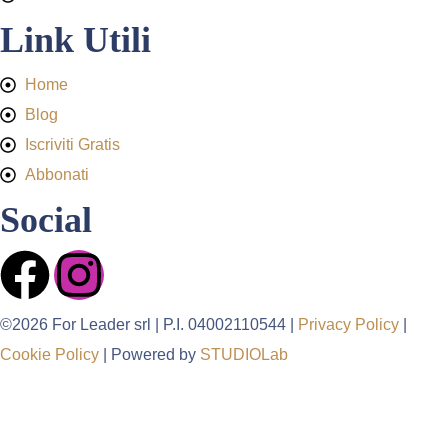
Link Utili
Home
Blog
Iscriviti Gratis
Abbonati
Social
©2026 For Leader srl | P.I. 04002110544 |
Privacy Policy
|
Cookie Policy
| Powered by
STUDIOLab