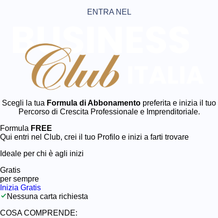
ENTRA NEL
Scegli la tua
Formula di Abbonamento
preferita e inizia il tuo
Percorso di Crescita Professionale e Imprenditoriale.
Formula
FREE
Qui entri nel Club, crei il tuo Profilo e inizi a farti trovare
Ideale per chi è agli inizi
Gratis
per sempre
Inizia Gratis
Nessuna carta richiesta
COSA COMPRENDE: