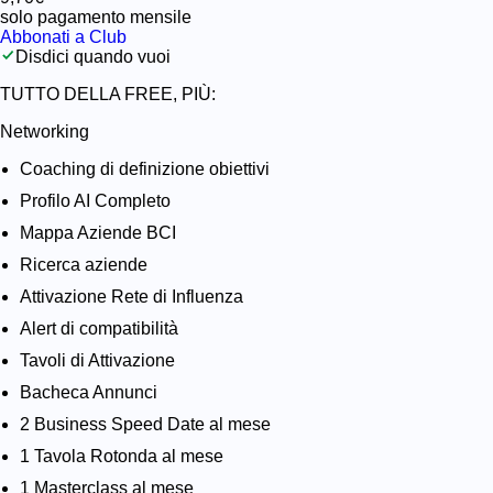
solo pagamento mensile
Abbonati a Club
Disdici quando vuoi
TUTTO DELLA FREE, PIÙ:
Networking
Coaching di definizione obiettivi
Profilo AI Completo
Mappa Aziende BCI
Ricerca aziende
Attivazione Rete di Influenza
Alert di compatibilità
Tavoli di Attivazione
Bacheca Annunci
2 Business Speed Date al mese
1 Tavola Rotonda al mese
1 Masterclass al mese