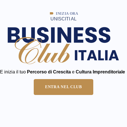
INIZIA ORA
UNISCITI AL
E inizia il tuo
Percorso di Crescita
e
Cultura Imprenditoriale​
ENTRA NEL CLUB