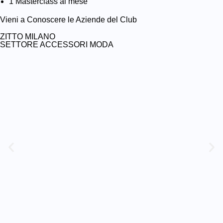
1 Masterclass al mese
Vieni a Conoscere le Aziende del Club
ZITTO MILANO
SETTORE ACCESSORI MODA