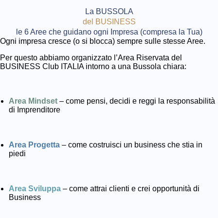
La BUSSOLA
del BUSINESS
le 6 Aree che guidano ogni Impresa (compresa la Tua)​
Ogni impresa cresce (o si blocca) sempre sulle stesse Aree.
Per questo abbiamo organizzato l’Area Riservata del
BUSINESS Club ITALIA intorno a una Bussola chiara:
Area Mindset
– come pensi, decidi e reggi la responsabilità
di Imprenditore
Area Progetta
– come costruisci un business che stia in
piedi
Area Sviluppa
– come attrai clienti e crei opportunità di
Business