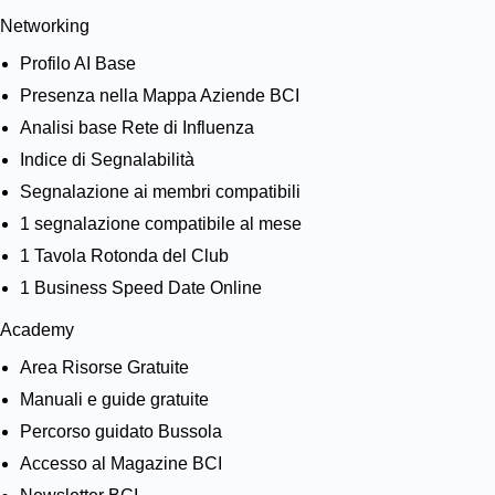
Networking
Profilo AI Base
Presenza nella Mappa Aziende BCI
Analisi base Rete di Influenza
Indice di Segnalabilità
Segnalazione ai membri compatibili
1 segnalazione compatibile al mese
1 Tavola Rotonda del Club
1 Business Speed Date Online
Academy
Area Risorse Gratuite
Manuali e guide gratuite
Percorso guidato Bussola
Accesso al Magazine BCI