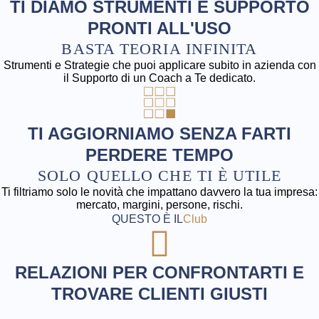
TI DIAMO STRUMENTI E SUPPORTO
PRONTI ALL'USO​
BASTA TEORIA INFINITA​
Strumenti e Strategie che puoi applicare subito in azienda con
il Supporto di un Coach a Te dedicato.
TI AGGIORNIAMO SENZA FARTI
PERDERE TEMPO​
SOLO QUELLO CHE TI È UTILE
Ti filtriamo solo le novità che impattano davvero la tua impresa:
mercato, margini, persone, rischi.
QUESTO È IL
Club
RELAZIONI PER CONFRONTARTI E
TROVARE CLIENTI GIUSTI