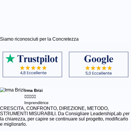
Siamo riconosciuti per la Concretezza
Irma Brizi





Imprenditrice
CRESCITA, CONFRONTO, DIREZIONE, METODO,
STRUMENTI MISURABILI. Da Consigliare LeadershipLab per
la chiarezza, per capire se continuare sul progetto, modificarlo
e migliorarlo.