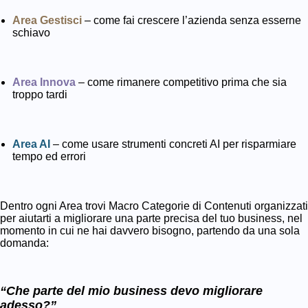
Area Gestisci
– come fai crescere l’azienda senza esserne
schiavo
Area Innova
– come rimanere competitivo prima che sia
troppo tardi
Area AI
– come usare strumenti concreti AI per risparmiare
tempo ed errori
Dentro ogni Area trovi Macro Categorie di Contenuti organizzati
per aiutarti a migliorare una parte precisa del tuo business, nel
momento in cui ne hai davvero bisogno, partendo da una sola
domanda:
“Che parte del mio business devo migliorare
adesso?”