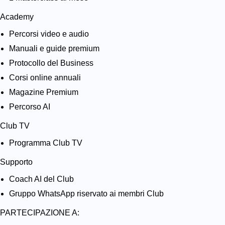
Academy
Percorsi video e audio
Manuali e guide premium
Protocollo del Business
Corsi online annuali
Magazine Premium
Percorso AI
Club TV
Programma Club TV
Supporto
Coach AI del Club
Gruppo WhatsApp riservato ai membri Club
PARTECIPAZIONE A: