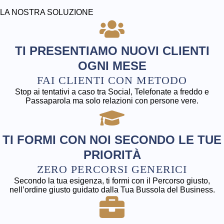
LA NOSTRA SOLUZIONE
TI PRESENTIAMO NUOVI CLIENTI
OGNI MESE​
FAI CLIENTI CON METODO​
Stop ai tentativi a caso tra Social, Telefonate a freddo e
Passaparola ma solo relazioni con persone vere.
TI FORMI CON NOI SECONDO LE TUE
PRIORITÀ​
ZERO PERCORSI GENERICI​
Secondo la tua esigenza, ti formi con il Percorso giusto,
nell’ordine giusto guidato dalla Tua Bussola del Business.