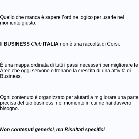
Quello che manca è sapere l’ordine logico per usarle nel
momento giusto.
Il
BUSINESS
Club
ITALIA
non è una raccolta di Corsi.
È una mappa ordinata di tutti i passi necessari per migliorare le
Aree che oggi servono o frenano la crescita di una attività di
Business.
Ogni contenuto è organizzato per aiutarti a migliorare una parte
precisa del tuo business, nel momento in cui ne hai davvero
bisogno.
Non contenuti generici, ma Risultati specifici.