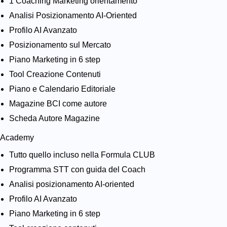
1 Coaching Marketing orientamento
Analisi Posizionamento AI-Oriented
Profilo AI Avanzato
Posizionamento sul Mercato
Piano Marketing in 6 step
Tool Creazione Contenuti
Piano e Calendario Editoriale
Magazine BCI come autore
Scheda Autore Magazine
Academy
Tutto quello incluso nella Formula CLUB
Programma STT con guida del Coach
Analisi posizionamento AI-oriented
Profilo AI Avanzato
Piano Marketing in 6 step