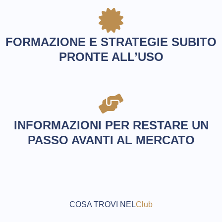
FORMAZIONE E STRATEGIE SUBITO
PRONTE ALL’USO
INFORMAZIONI PER RESTARE UN
PASSO AVANTI AL MERCATO
COSA TROVI NEL
Club