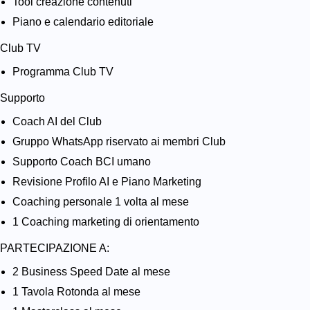
Tool creazione contenuti
Piano e calendario editoriale
Club TV
Programma Club TV
Supporto
Coach AI del Club
Gruppo WhatsApp riservato ai membri Club
Supporto Coach BCI umano
Revisione Profilo AI e Piano Marketing
Coaching personale 1 volta al mese
1 Coaching marketing di orientamento
PARTECIPAZIONE A:
2 Business Speed Date al mese
1 Tavola Rotonda al mese