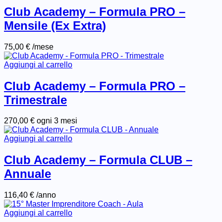
Club Academy – Formula PRO –
Mensile (Ex Extra)
75,00
€
/mese
Aggiungi al carrello
Club Academy – Formula PRO –
Trimestrale
270,00
€
ogni 3 mesi
Aggiungi al carrello
Club Academy – Formula CLUB –
Annuale
116,40
€
/anno
Aggiungi al carrello