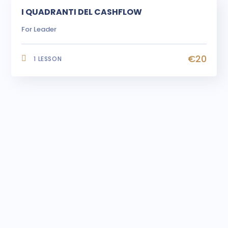
I QUADRANTI DEL CASHFLOW
For Leader
€20
1 LESSON