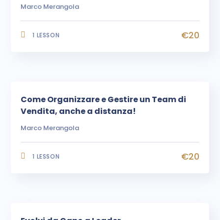
Marco Merangola
€20
1 LESSON
Come Organizzare e Gestire un Team di
Vendita, anche a distanza!
Marco Merangola
€20
1 LESSON