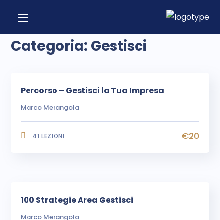
Categoria:
Gestisci
Percorso – Gestisci la Tua Impresa
Marco Merangola
€20
41 LEZIONI
100 Strategie Area Gestisci
Marco Merangola