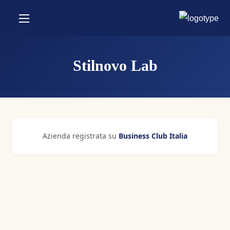
Stilnovo Lab
Azienda registrata su
Business Club Italia