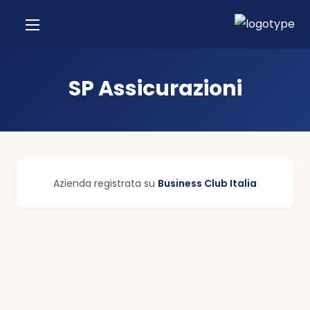
SP Assicurazioni
Azienda registrata su
Business Club Italia