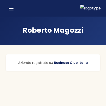
Roberto Magozzi
Azienda registrata su
Business Club Italia