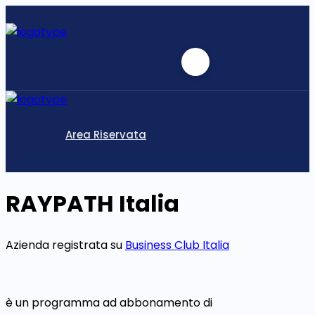
Area Riservata
RAYPATH Italia
Azienda registrata su
Business Club Italia
è un programma ad abbonamento di