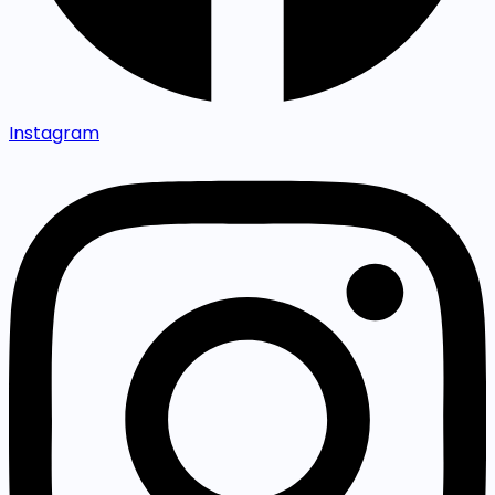
Instagram