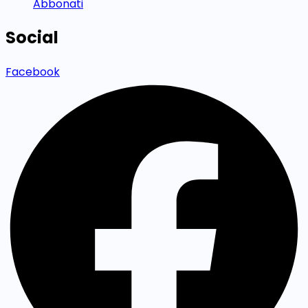
Abbonati
Social
Facebook