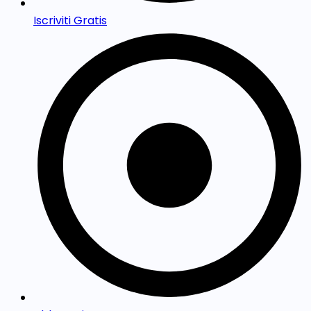
Iscriviti Gratis