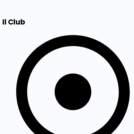
Il Club