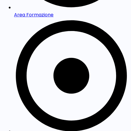
Area Formazione