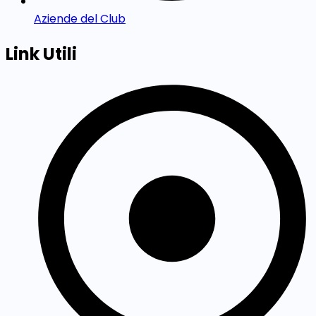
Aziende del Club
Link Utili