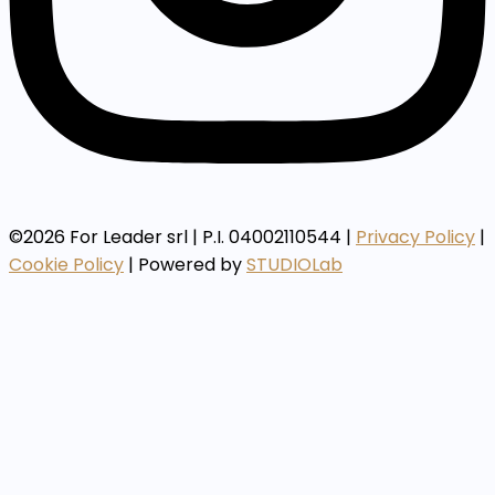
©2026 For Leader srl | P.I. 04002110544 |
Privacy Policy
|
Cookie Policy
| Powered by
STUDIOLab