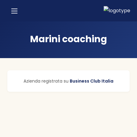
Marini coaching
Azienda registrata su
Business Club Italia