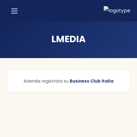
LMEDIA
Azienda registrata su
Business Club Italia