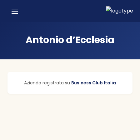
Antonio d’Ecclesia
Azienda registrata su
Business Club Italia