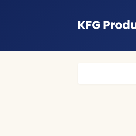
KFG Prod