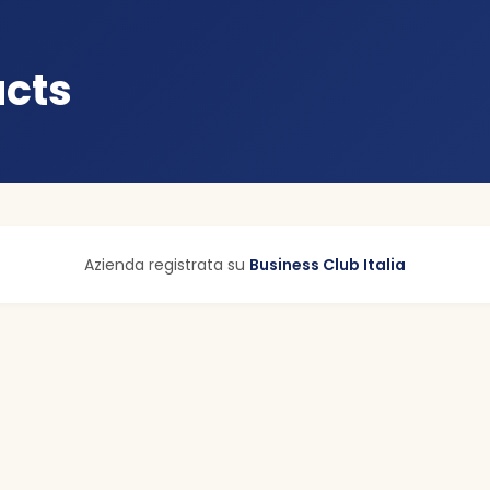
ucts
Azienda registrata su
Business Club Italia