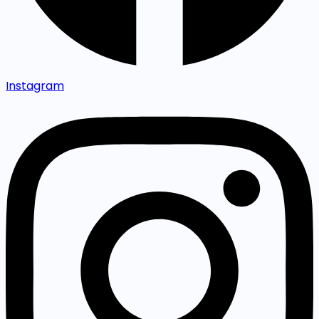
Instagram