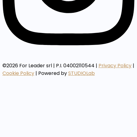
©2026 For Leader srl | P.I. 04002110544 |
Privacy Policy
|
Cookie Policy
| Powered by
STUDIOLab