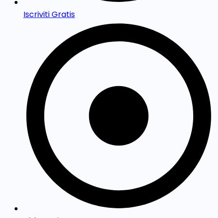
Iscriviti Gratis