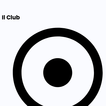
Il Club