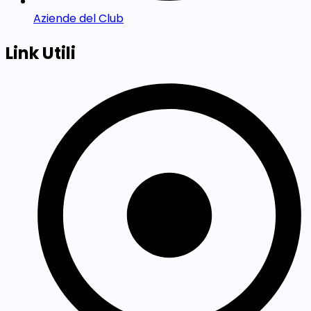
Aziende del Club
Link Utili