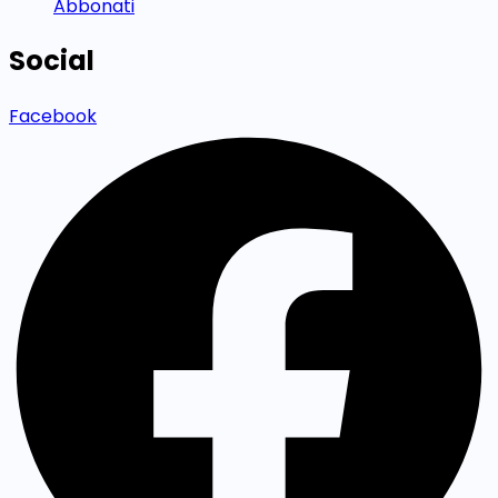
Abbonati
Social
Facebook