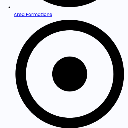
Area Formazione