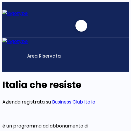
Area Riservata
Italia che resiste
Azienda registrata su
Business Club Italia
è un programma ad abbonamento di