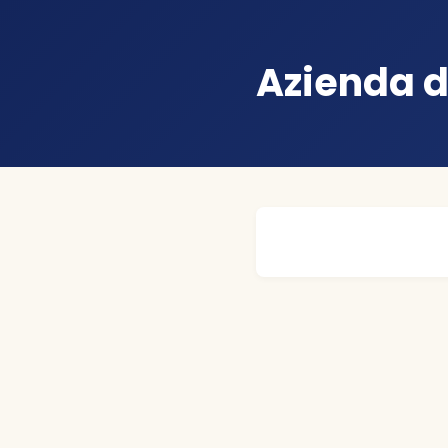
Azienda d