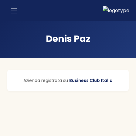
Denis Paz
Azienda registrata su
Business Club Italia