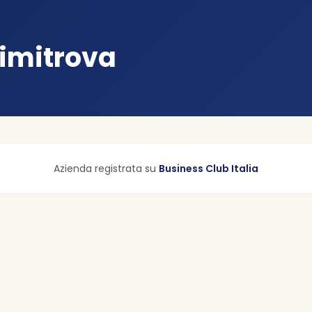
imitrova
Azienda registrata su
Business Club Italia