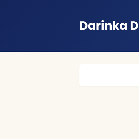
Darinka D