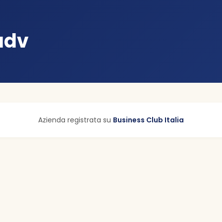
adv
Azienda registrata su
Business Club Italia