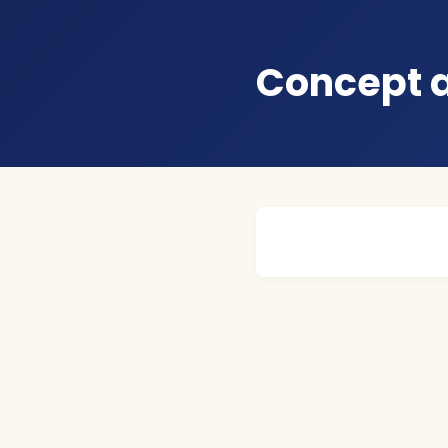
Concept 