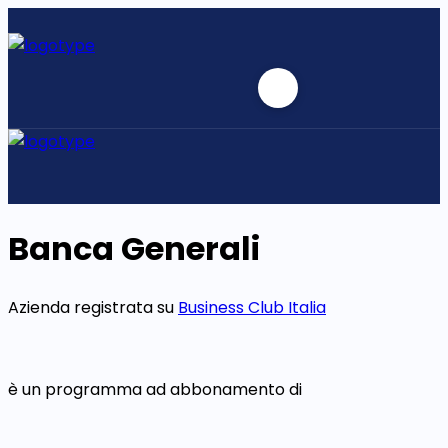
Banca Generali
Azienda registrata su
Business Club Italia
è un programma ad abbonamento di