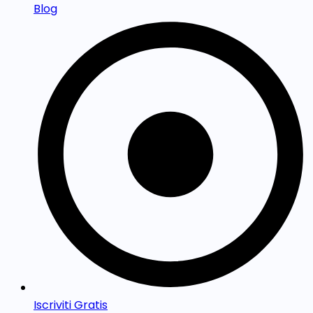
Blog
Iscriviti Gratis