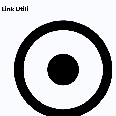
Link Utili