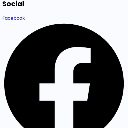
Social
Facebook