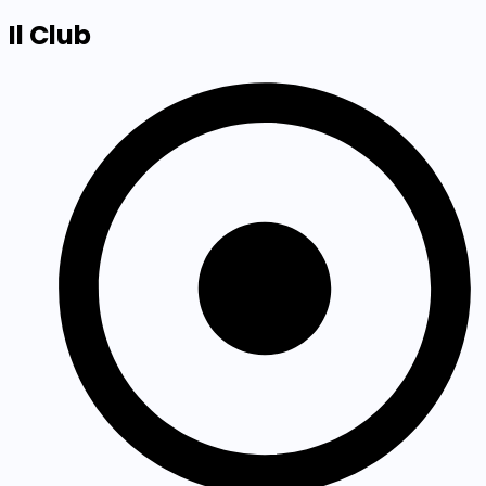
Il Club