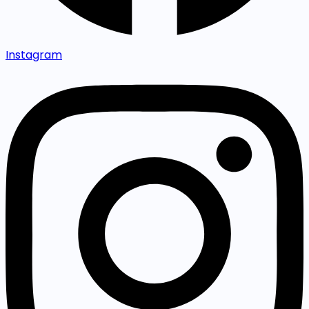
Instagram