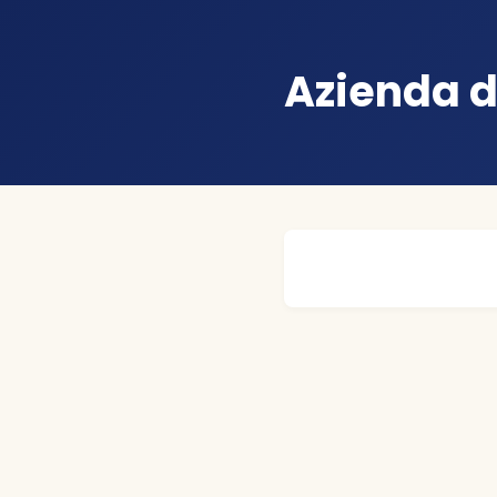
Azienda d