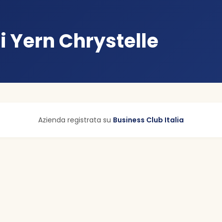
i Yern Chrystelle
Azienda registrata su
Business Club Italia