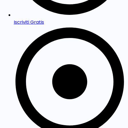
Iscriviti Gratis