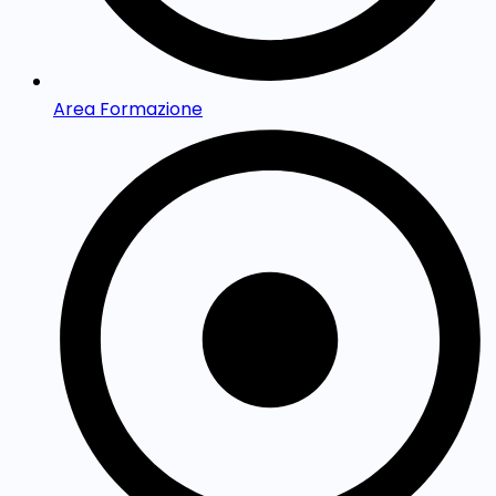
Area Formazione