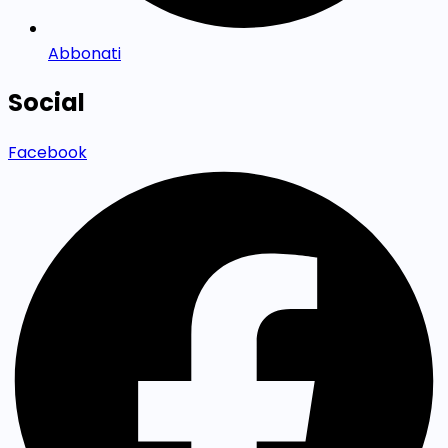
Abbonati
Social
Facebook