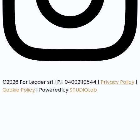
©2026 For Leader srl | P.I. 04002110544 |
Privacy Policy
|
Cookie Policy
| Powered by
STUDIOLab