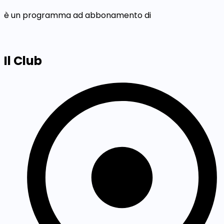
è un programma ad abbonamento di
Il Club