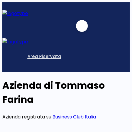
Area Riservata
Azienda di Tommaso
Farina
Azienda registrata su
Business Club Italia