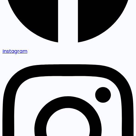
Instagram