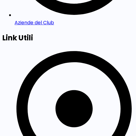
Aziende del Club
Link Utili