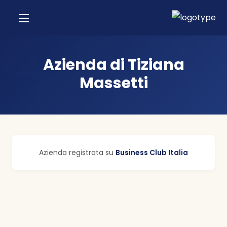
Azienda di Tiziana
Massetti
Azienda registrata su
Business Club Italia