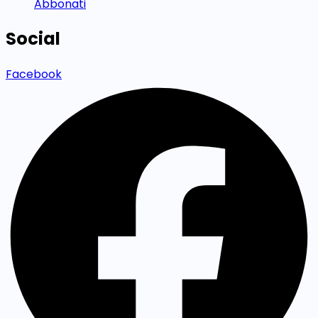
Abbonati
Social
Facebook