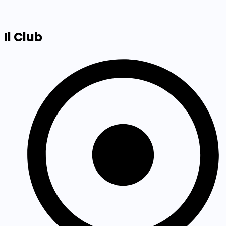
Il Club