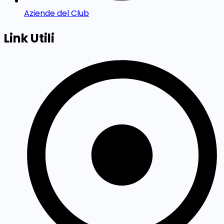
Aziende del Club
Link Utili