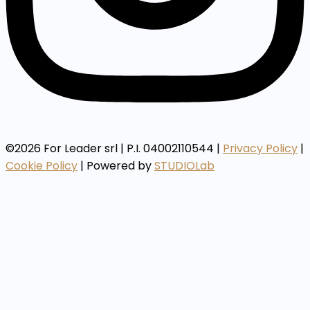
©2026 For Leader srl | P.I. 04002110544 |
Privacy Policy
|
Cookie Policy
| Powered by
STUDIOLab