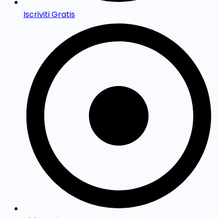
Iscriviti Gratis