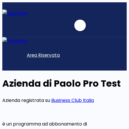
Area Riservata
Azienda di Paolo Pro Test
Azienda registrata su
Business Club Italia
è un programma ad abbonamento di