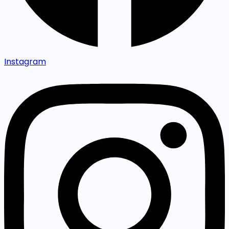
Instagram