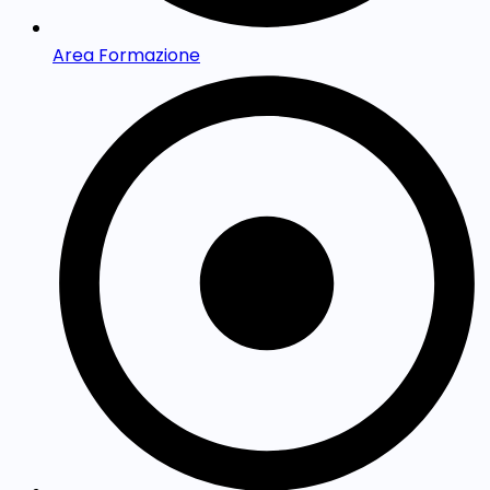
Area Formazione