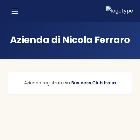
Azienda di Nicola Ferraro
Azienda registrata su
Business Club Italia