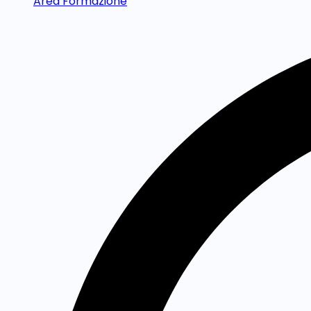
Area Formazione