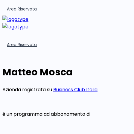
Area Riservata
Area Riservata
Matteo Mosca
Azienda registrata su
Business Club Italia
è un programma ad abbonamento di