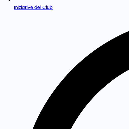
Iniziative del Club