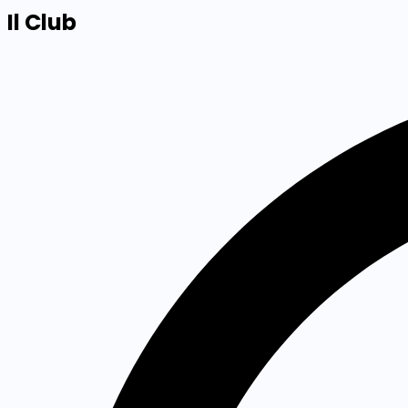
Il Club