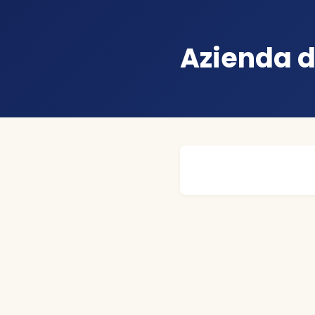
Azienda d