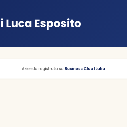
i Luca Esposito
Azienda registrata su
Business Club Italia