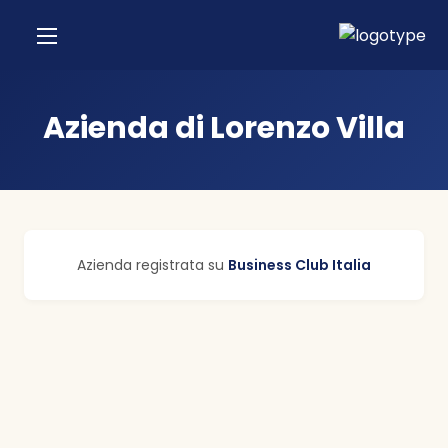
Azienda di Lorenzo Villa
Azienda registrata su
Business Club Italia