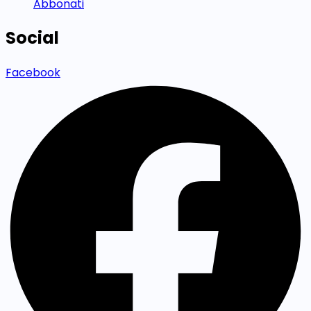
Abbonati
Social
Facebook