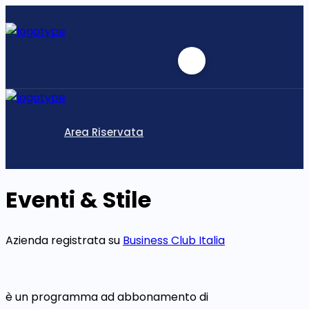
Area Riservata
Eventi & Stile
Azienda registrata su
Business Club Italia
è un programma ad abbonamento di