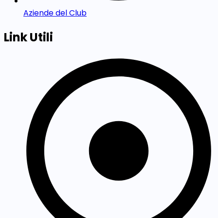
Aziende del Club
Link Utili