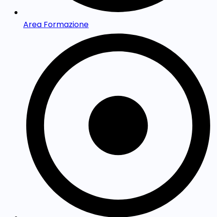
Area Formazione