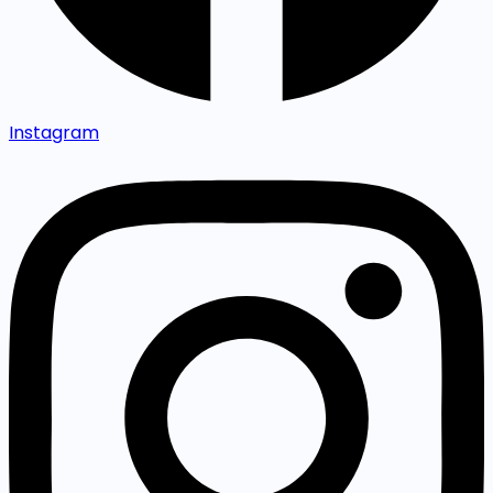
Instagram