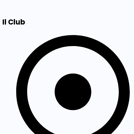
Il Club