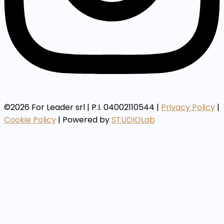
©2026 For Leader srl | P.I. 04002110544 |
Privacy Policy
|
Cookie Policy
| Powered by
STUDIOLab