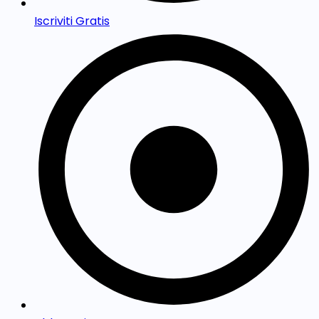
Iscriviti Gratis