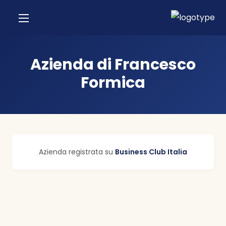
Azienda di Francesco
Formica
Azienda registrata su
Business Club Italia