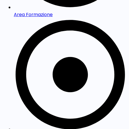
Area Formazione