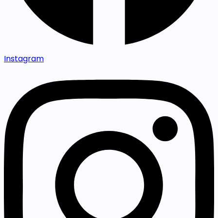
Instagram