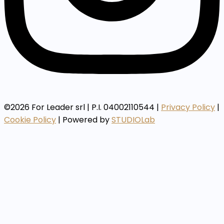
©2026 For Leader srl | P.I. 04002110544 |
Privacy Policy
|
Cookie Policy
| Powered by
STUDIOLab