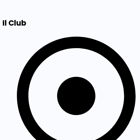
Il Club