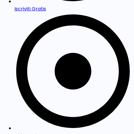
Iscriviti Gratis