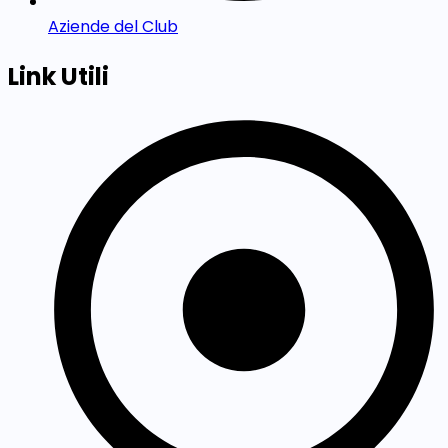
Aziende del Club
Link Utili