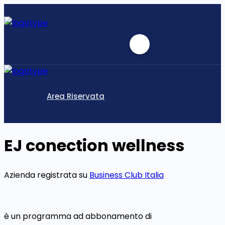
Area Riservata
EJ conection wellness
Azienda registrata su
Business Club Italia
è un programma ad abbonamento di