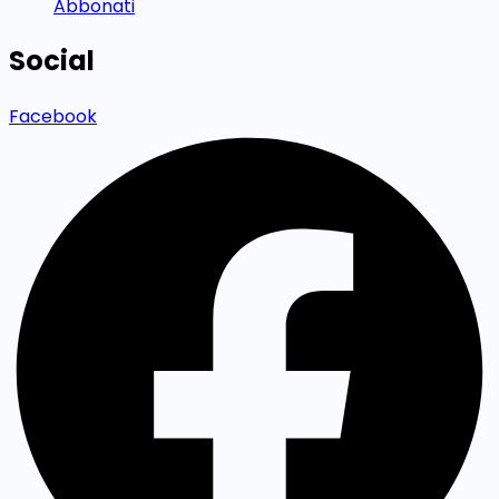
Abbonati
Social
Facebook