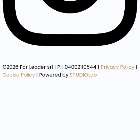
©2026 For Leader srl | P.I. 04002110544 |
Privacy Policy
|
Cookie Policy
| Powered by
STUDIOLab