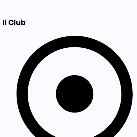
Il Club