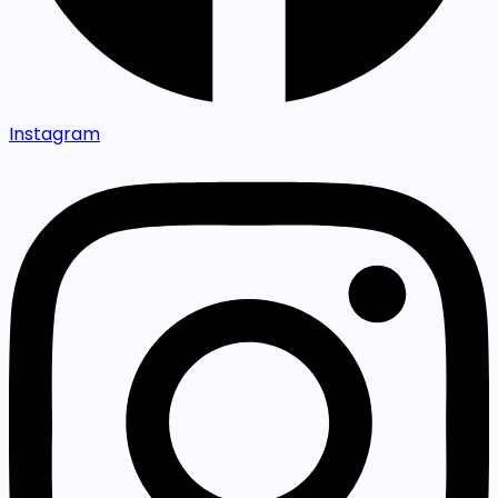
Instagram