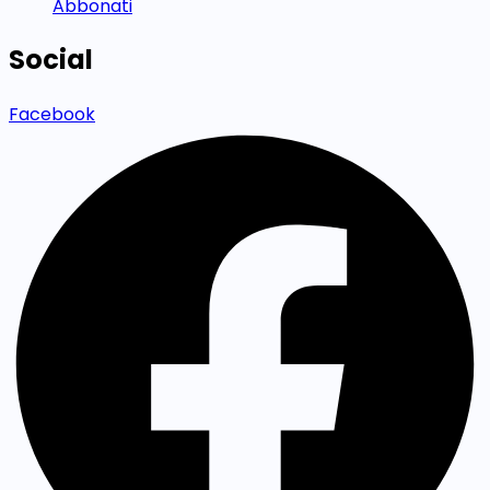
Abbonati
Social
Facebook