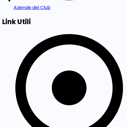
Aziende del Club
Link Utili