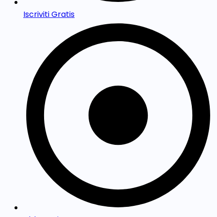
Iscriviti Gratis