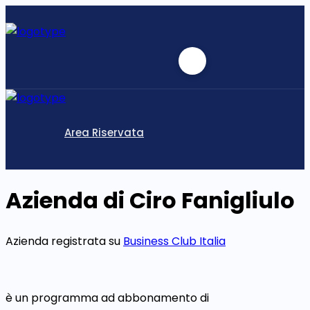
Area Riservata
Azienda di Ciro Fanigliulo
Azienda registrata su
Business Club Italia
è un programma ad abbonamento di