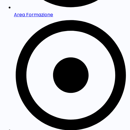
Area Formazione