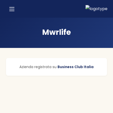
Mwrlife
Azienda registrata su
Business Club Italia