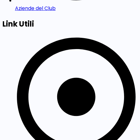
Aziende del Club
Link Utili