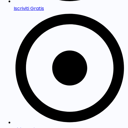
Iscriviti Gratis