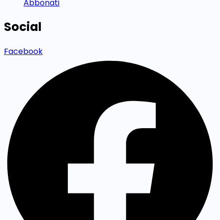
Abbonati
Social
Facebook