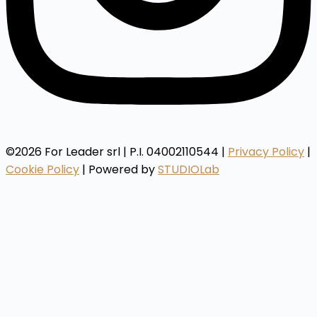
©2026 For Leader srl | P.I. 04002110544 |
Privacy Policy
|
Cookie Policy
| Powered by
STUDIOLab