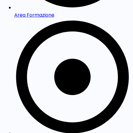
Area Formazione