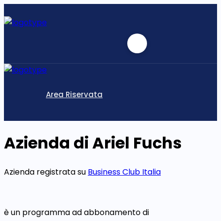
Area Riservata
Azienda di Ariel Fuchs
Azienda registrata su
Business Club Italia
è un programma ad abbonamento di