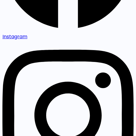
Instagram