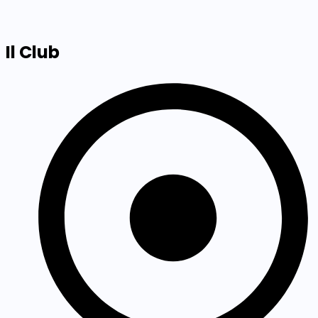
Il Club