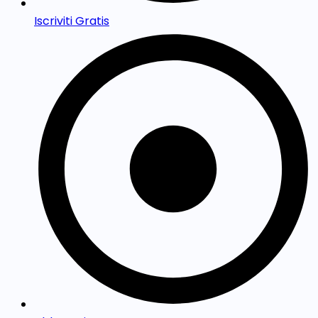
Iscriviti Gratis