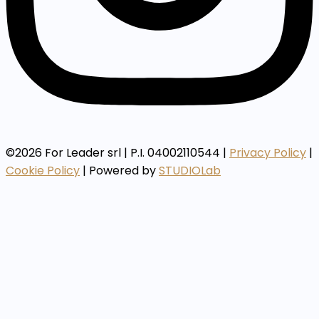
©2026 For Leader srl | P.I. 04002110544 |
Privacy Policy
|
Cookie Policy
| Powered by
STUDIOLab