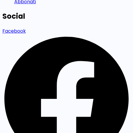
Abbonati
Social
Facebook