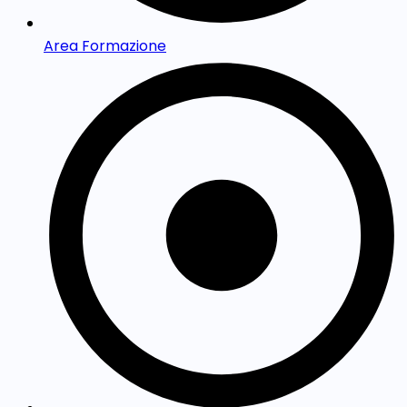
Area Formazione