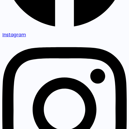
Instagram