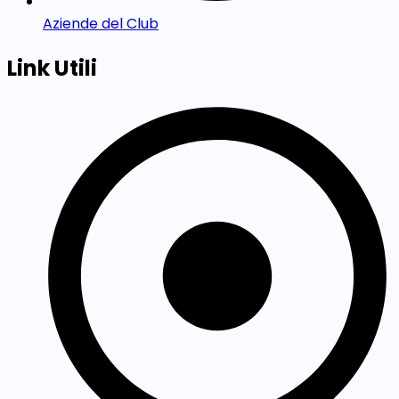
Aziende del Club
Link Utili