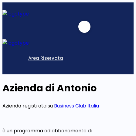
Area Riservata
Azienda di Antonio
Azienda registrata su
Business Club Italia
è un programma ad abbonamento di