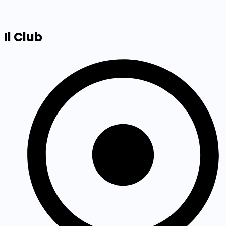
Il Club