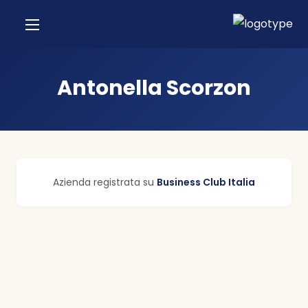
Antonella Scorzon
Azienda registrata su
Business Club Italia