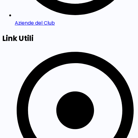
Aziende del Club
Link Utili