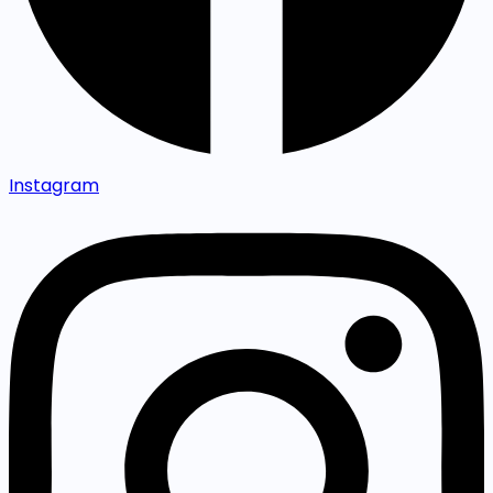
Instagram