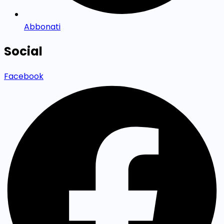
Abbonati
Social
Facebook