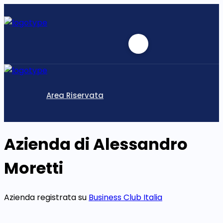
Area Riservata
Azienda di Alessandro
Moretti
Azienda registrata su
Business Club Italia