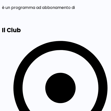
è un programma ad abbonamento di
Il Club