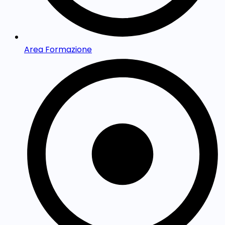
Area Formazione