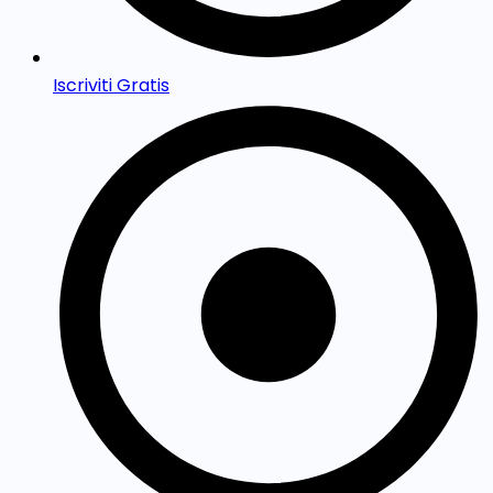
Iscriviti Gratis