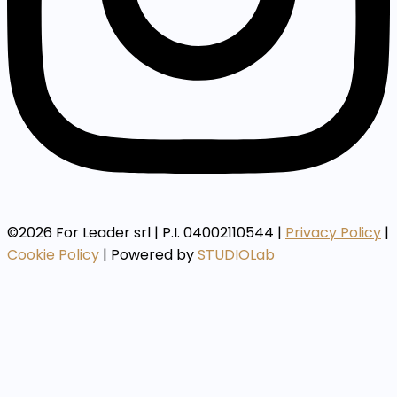
©2026 For Leader srl | P.I. 04002110544 |
Privacy Policy
|
Cookie Policy
| Powered by
STUDIOLab