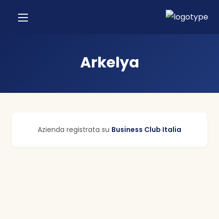
Arkelya
Azienda registrata su
Business Club Italia