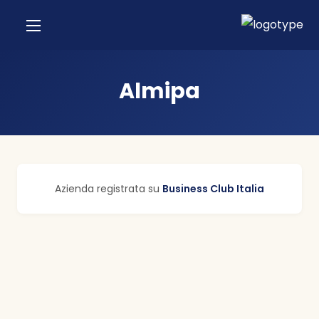
Almipa
Azienda registrata su
Business Club Italia