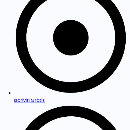
Iscriviti Gratis