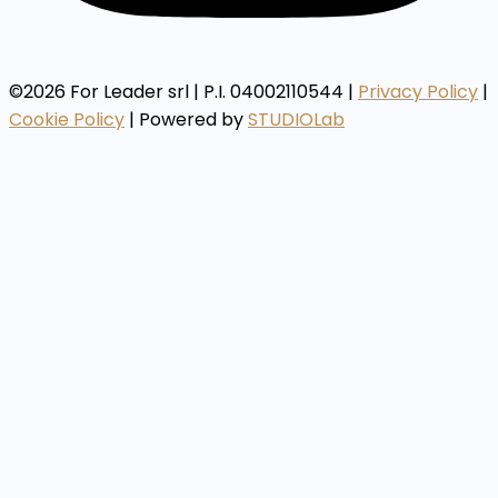
©2026 For Leader srl | P.I. 04002110544 |
Privacy Policy
|
Cookie Policy
| Powered by
STUDIOLab