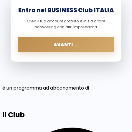
Entra nel BUSINESS Club ITALIA
Crea il tuo account gratuito e inizia a fare
Networking con altri Imprenditori.
→
AVANTI
è un programma ad abbonamento di
Il Club