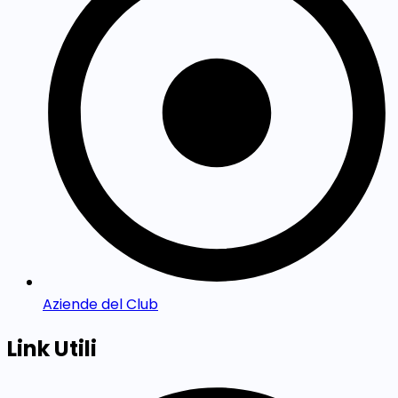
Aziende del Club
Link Utili