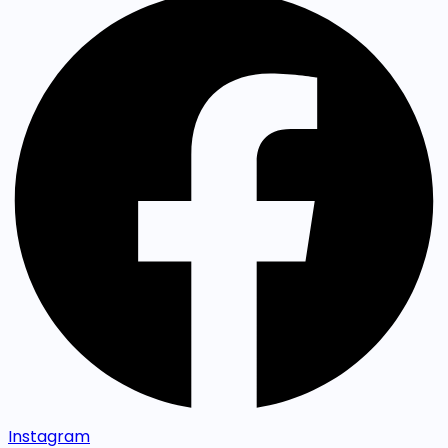
Instagram