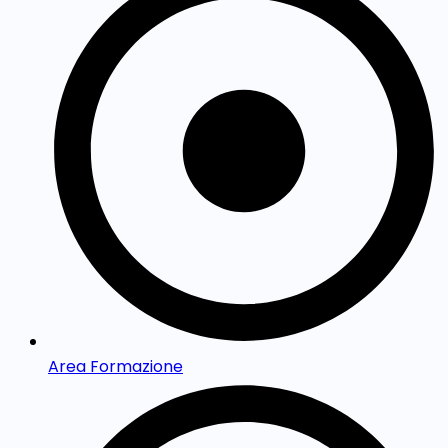
Area Formazione