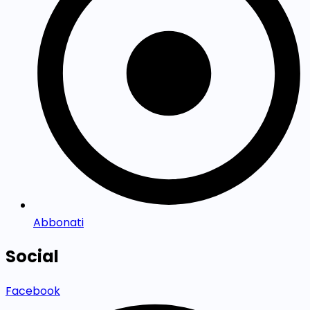
Abbonati
Social
Facebook