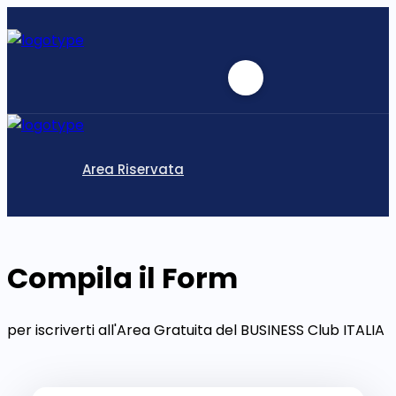
Area Riservata
Compila il Form
per iscriverti all'Area Gratuita del BUSINESS Club ITALIA