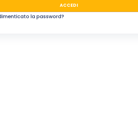
ACCEDI
dimenticato la password?