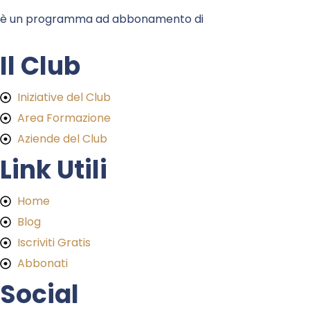
è un programma ad abbonamento di
Il Club
Iniziative del Club
Area Formazione
Aziende del Club
Link Utili
Home
Blog
Iscriviti Gratis
Abbonati
Social