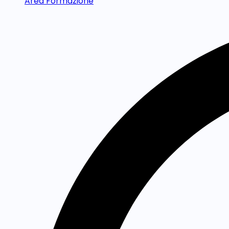
Area Formazione