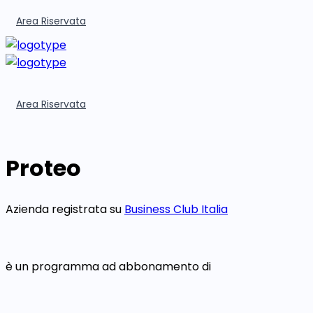
Area Riservata
Area Riservata
Proteo
Azienda registrata su
Business Club Italia
è un programma ad abbonamento di