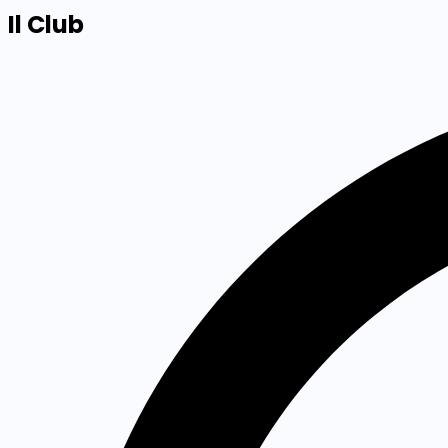
Il Club