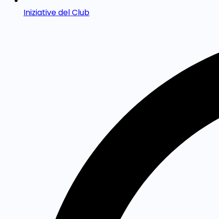
Iniziative del Club