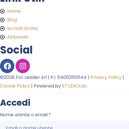
Home
Blog
Iscriviti Gratis
Abbonati
Social
©2026 For Leader srl | P.I. 04002110544 |
Privacy Policy
|
Cookie Policy
| Powered by
STUDIOLab
Accedi
Nome utente o email
*