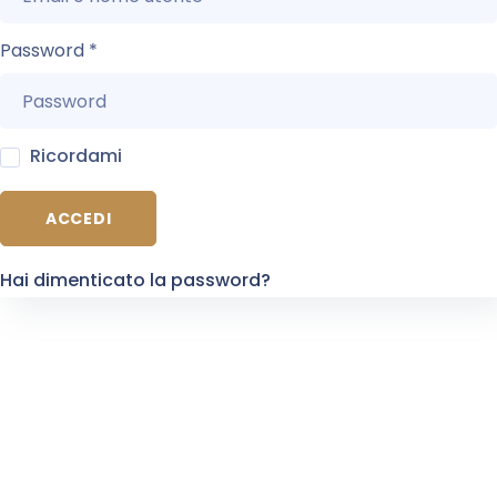
Password
*
Ricordami
ACCEDI
Hai dimenticato la password?