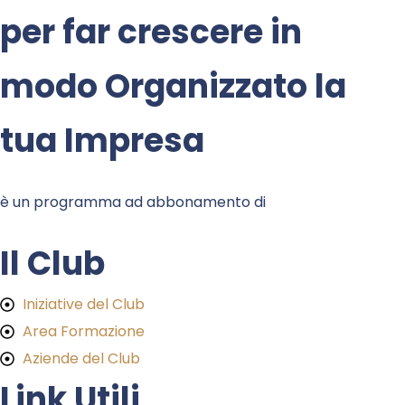
per far crescere in
modo Organizzato la
tua Impresa
è un programma ad abbonamento di
Il Club
Iniziative del Club
Area Formazione
Aziende del Club
Link Utili