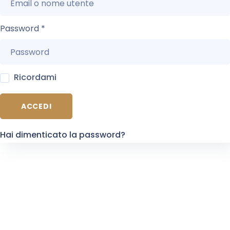
Password
*
Ricordami
ACCEDI
Hai dimenticato la password?