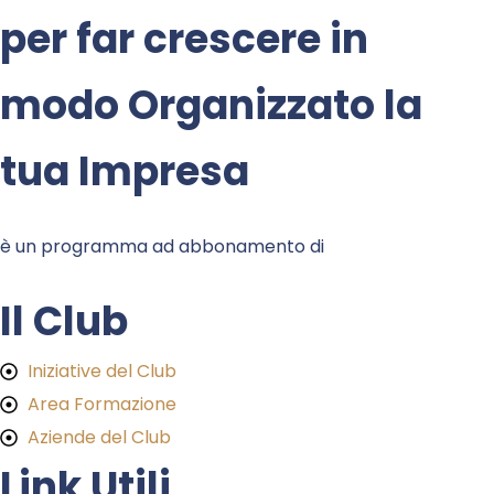
per far crescere in
modo Organizzato la
tua Impresa
è un programma ad abbonamento di
Il Club
Iniziative del Club
Area Formazione
Aziende del Club
Link Utili