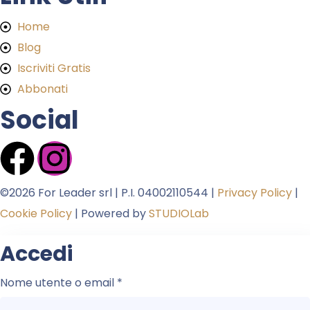
Home
Blog
Iscriviti Gratis
Abbonati
Social
©2026 For Leader srl | P.I. 04002110544 |
Privacy Policy
|
Cookie Policy
| Powered by
STUDIOLab
Accedi
Nome utente o email
*