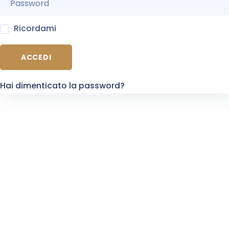
Ricordami
ACCEDI
Hai dimenticato la password?