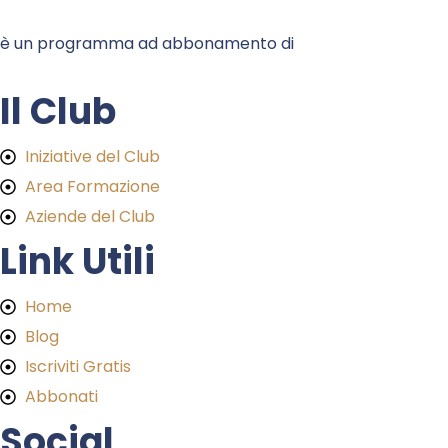
è un programma ad abbonamento di
Il Club
Iniziative del Club
Area Formazione
Aziende del Club
Link Utili
Home
Blog
Iscriviti Gratis
Abbonati
Social