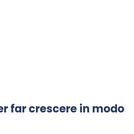
er far crescere in modo