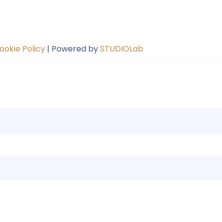
ookie Policy
| Powered by
STUDIOLab