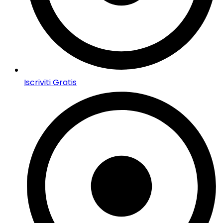
Iscriviti Gratis