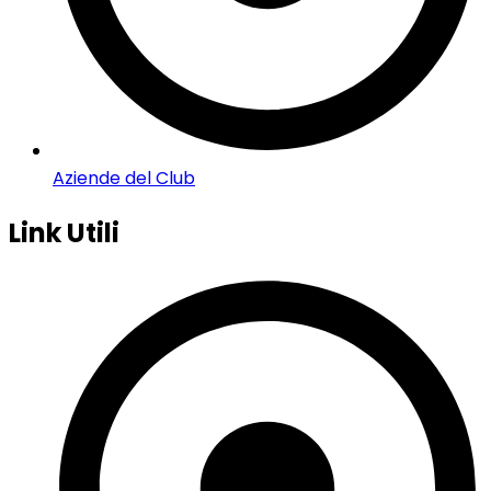
Aziende del Club
Link Utili