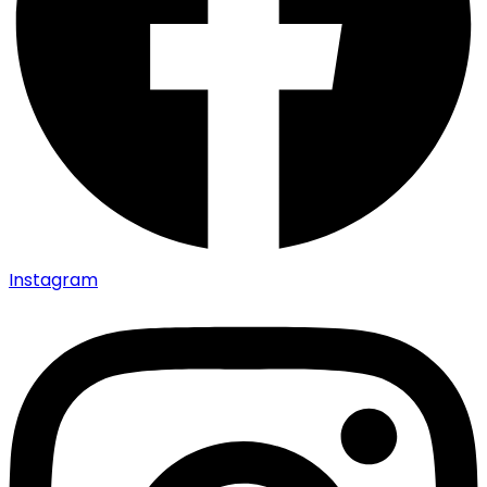
Instagram