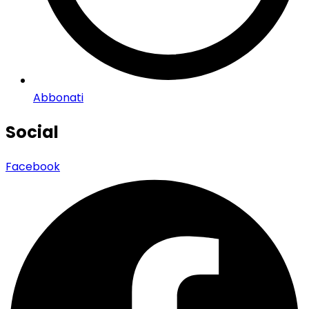
Abbonati
Social
Facebook