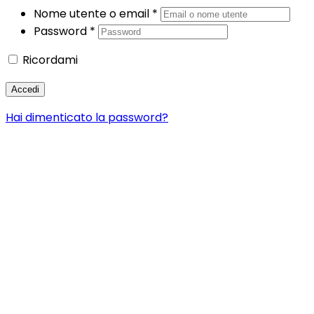
Nome utente o email
*
Password
*
Ricordami
Accedi
Hai dimenticato la password?