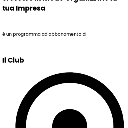
tua Impresa
è un programma ad abbonamento di
Il Club