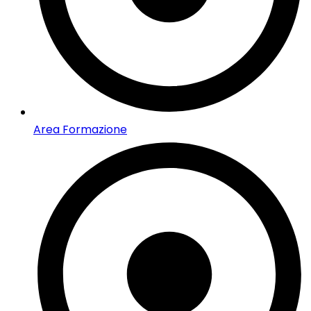
Area Formazione