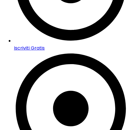
Iscriviti Gratis