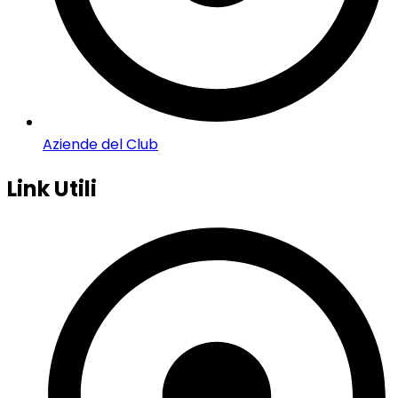
Aziende del Club
Link Utili