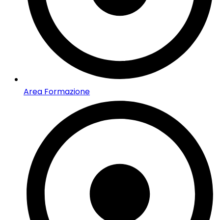
Area Formazione