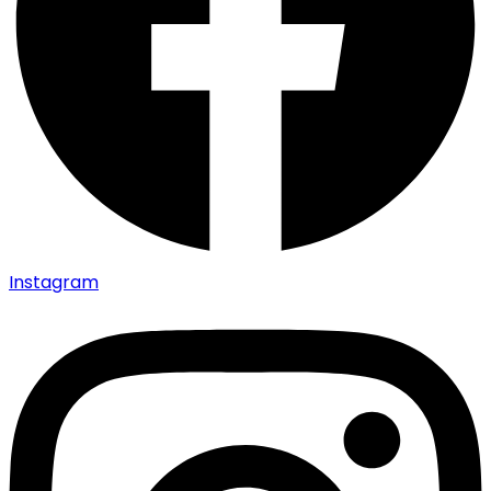
Instagram