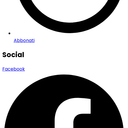
Abbonati
Social
Facebook