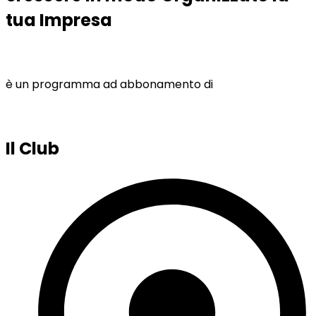
tua Impresa
è un programma ad abbonamento di
Il Club