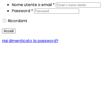
Nome utente o email
*
Password
*
Ricordami
Accedi
Hai dimenticato la password?