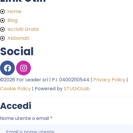
Home
Blog
Iscriviti Gratis
Abbonati
Social
©2026 For Leader srl | P.I. 04002110544 |
Privacy Policy
|
Cookie Policy
| Powered by
STUDIOLab
Accedi
Nome utente o email
*