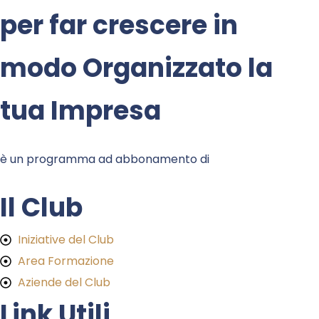
per far crescere in
modo Organizzato la
tua Impresa
è un programma ad abbonamento di
Il Club
Iniziative del Club
Area Formazione
Aziende del Club
Link Utili