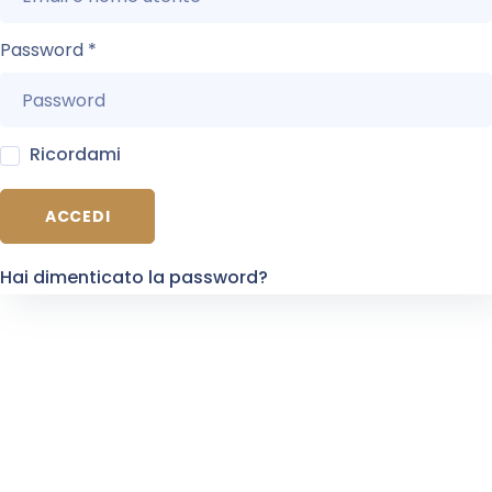
Password
*
Ricordami
ACCEDI
Hai dimenticato la password?