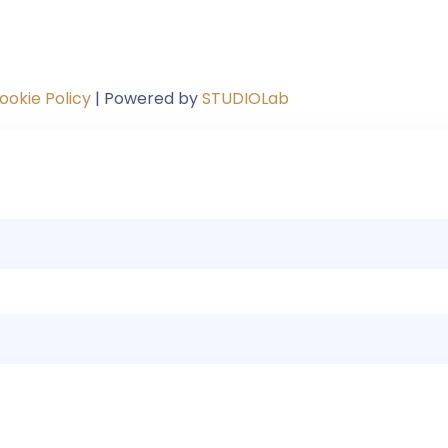
ookie Policy
| Powered by
STUDIOLab