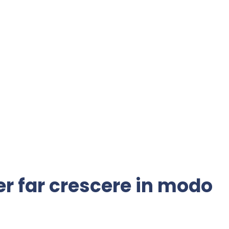
er far crescere in modo