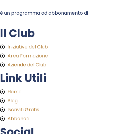
è un programma ad abbonamento di
Il Club
Iniziative del Club
Area Formazione
Aziende del Club
Link Utili
Home
Blog
Iscriviti Gratis
Abbonati
Social