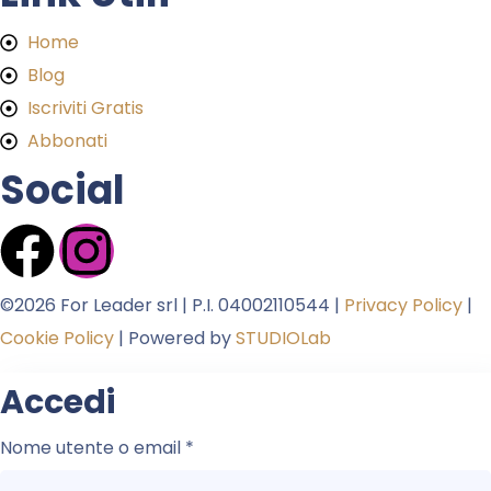
Home
Blog
Iscriviti Gratis
Abbonati
Social
©2026 For Leader srl | P.I. 04002110544 |
Privacy Policy
|
Cookie Policy
| Powered by
STUDIOLab
Accedi
Nome utente o email
*