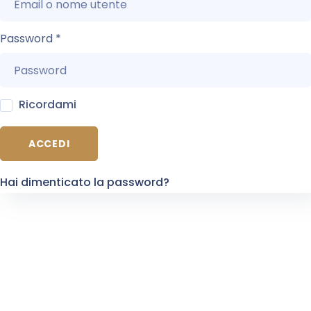
Password
*
Ricordami
ACCEDI
Hai dimenticato la password?