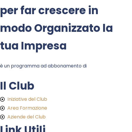
per far crescere in
modo Organizzato la
tua Impresa
è un programma ad abbonamento di
Il Club
Iniziative del Club
Area Formazione
Aziende del Club
Link Utili